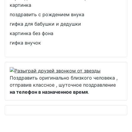
картинка
поздравить с рождением внука
гифка для бабушки и дедушки
картинка без фона
гифка внучок
Поздравить оригинально близкого человека ,
отправив классное , шуточное поздравление
на телефон в назначенное время
.