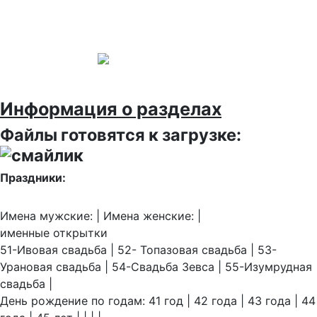
Информация о разделах
Файлы готовятся к загрузке:
Праздники:
Имена мужские: | Имена женские: |
именные открытки
51-Ивовая свадьба | 52- Топазовая свадьба | 53-
Урановая свадьба | 54-Свадьба Зевса | 55-Изумрудная
свадьба |
День рождение по годам: 41 год | 42 года | 43 года | 44