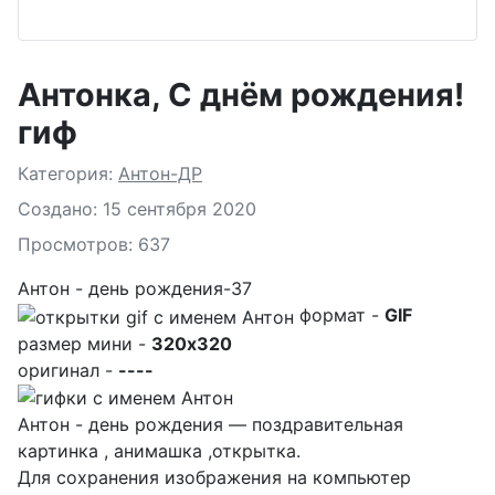
Антонка, С днём рождения!
гиф
Подробности
Категория:
Антон-ДР
Создано: 15 сентября 2020
Просмотров: 637
Антон - день рождения-37
формат -
GIF
размер мини -
320x320
оригинал -
----
Антон - день рождения — поздравительная
картинка , анимашка ,открытка.
Для сохранения изображения на компьютер