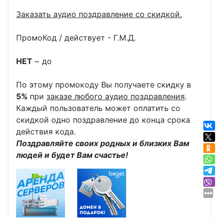
Заказать аудио поздравление со скидкой.
ПромоКод / действует - Г.М.Д.
НЕТ
~ до
По этому промокоду Вы получаете скидку в
5%
при
заказе любого аудио поздравления
.
Каждый пользователь может оплатить со
скидкой одно поздравление до конца срока
действия кода.
Поздравляйте своих родных и близких Вам
людей и будет Вам счастье!