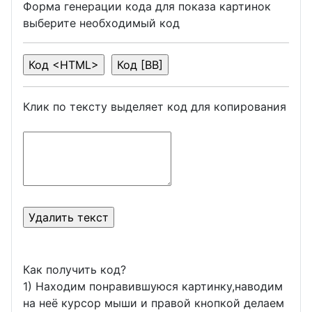
Форма генерации кода для показа картинок
выберите необходимый код
Клик по тексту выделяет код для копирования
Как получить код?
1) Находим понравившуюся картинку,наводим
на неё курсор мыши и правой кнопкой делаем