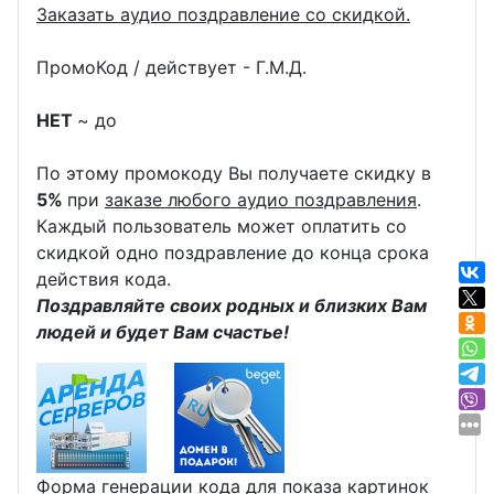
Заказать аудио поздравление со скидкой.
ПромоКод / действует - Г.М.Д.
НЕТ
~ до
По этому промокоду Вы получаете скидку в
5%
при
заказе любого аудио поздравления
.
Каждый пользователь может оплатить со
скидкой одно поздравление до конца срока
действия кода.
Поздравляйте своих родных и близких Вам
людей и будет Вам счастье!
Форма генерации кода для показа картинок