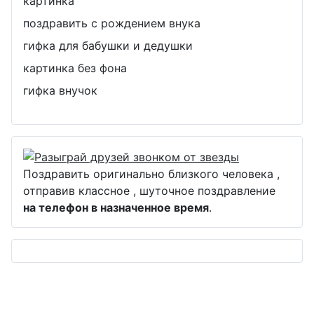
картинка
поздравить с рождением внука
гифка для бабушки и дедушки
картинка без фона
гифка внучок
Поздравить оригинально близкого человека ,
отправив классное , шуточное поздравление
на телефон в назначенное время
.