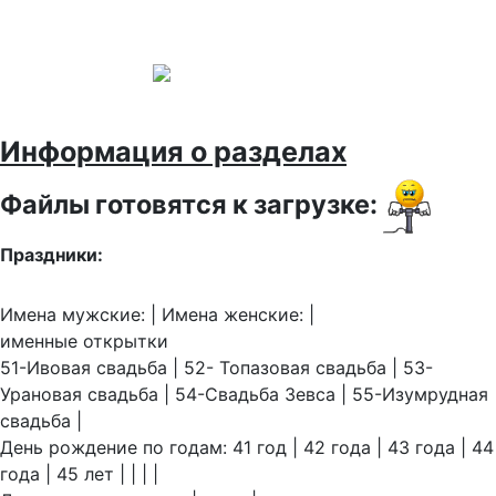
Информация о разделах
Файлы готовятся к загрузке:
Праздники:
Имена мужские: | Имена женские: |
именные открытки
51-Ивовая свадьба | 52- Топазовая свадьба | 53-
Урановая свадьба | 54-Свадьба Зевса | 55-Изумрудная
свадьба |
День рождение по годам: 41 год | 42 года | 43 года | 44
года | 45 лет | | | |