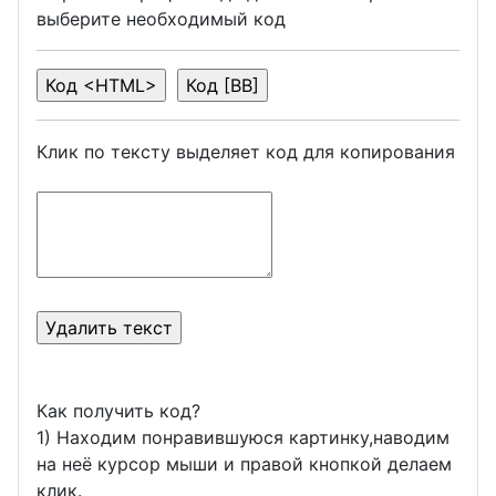
выберите необходимый код
Клик по тексту выделяет код для копирования
Как получить код?
1) Находим понравившуюся картинку,наводим
на неё курсор мыши и правой кнопкой делаем
клик.