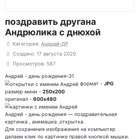
поздравить другана
Андрюлика с днюхой
Подробности
Категория:
Андрей-ДР
Создано: 17 августа 2020
Просмотров: 587
Андрей - день рождения-31
формат -
JPG
размер мини -
250x200
оригинал -
600x480
Андрей - день рождения — поздравительная
картинка , анимашка ,открытка.
Для сохранения изображения на компьютер
делаем клик по картинке правой кнопкой мышки.