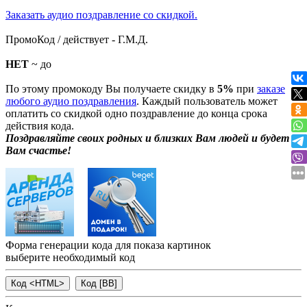
Заказать аудио поздравление со скидкой.
ПромоКод / действует - Г.М.Д.
НЕТ
~ до
По этому промокоду Вы получаете скидку в
5%
при
заказе
любого аудио поздравления
. Каждый пользователь может
оплатить со скидкой одно поздравление до конца срока
действия кода.
Поздравляйте своих родных и близких Вам людей и будет
Вам счастье!
Форма генерации кода для показа картинок
выберите необходимый код