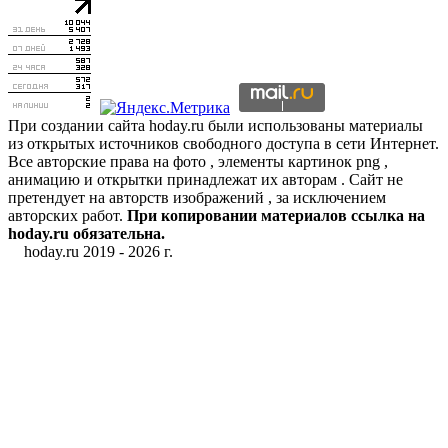
При создании сайта hoday.ru были использованы материалы
из открытых источников свободного доступа в сети Интернет.
Все авторские права на фото , элементы картинок png ,
анимацию и открытки принадлежат их авторам . Сайт не
претендует на авторств изображений , за исключением
авторских работ.
При копировании материалов ссылка на
hoday.ru обязательна.
hoday.ru 2019 -
2026 г.