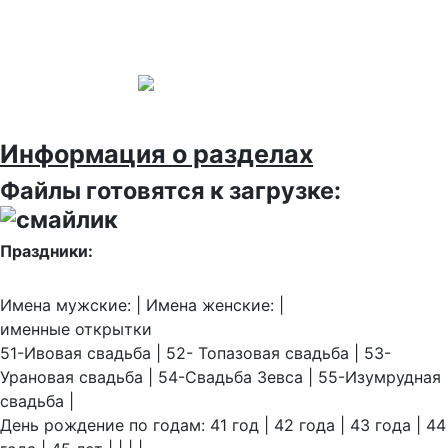
Информация о разделах
Файлы готовятся к загрузке:
Праздники:
Имена мужские: | Имена женские: |
именные открытки
51-Ивовая свадьба | 52- Топазовая свадьба | 53-
Урановая свадьба | 54-Свадьба Зевса | 55-Изумрудная
свадьба |
День рождение по годам: 41 год | 42 года | 43 года | 44