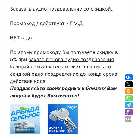
Заказать аудио поздравление со скидкой.
ПромоКод / действует - Г.М.Д.
НЕТ
~ до
По этому промокоду Вы получаете скидку в
5%
при
заказе любого аудио поздравления
.
Каждый пользователь может оплатить со
скидкой одно поздравление до конца срока
действия кода.
Поздравляйте своих родных и близких Вам
людей и будет Вам счастье!