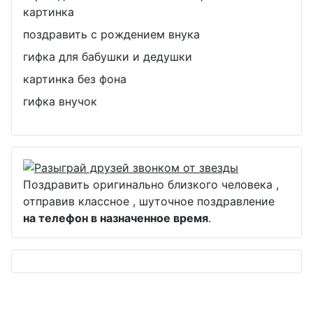
картинка
поздравить с рождением внука
гифка для бабушки и дедушки
картинка без фона
гифка внучок
Поздравить оригинально близкого человека ,
отправив классное , шуточное поздравление
на телефон в назначенное время
.