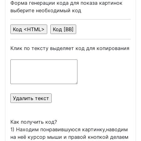
Форма генерации кода для показа картинок
выберите необходимый код
Клик по тексту выделяет код для копирования
Как получить код?
1) Находим понравившуюся картинку,наводим
на неё курсор мыши и правой кнопкой делаем