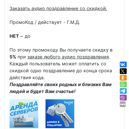
Заказать аудио поздравление со скидкой.
ПромоКод / действует - Г.М.Д.
НЕТ
~ до
По этому промокоду Вы получаете скидку в
5%
при
заказе любого аудио поздравления
.
Каждый пользователь может оплатить со
скидкой одно поздравление до конца срока
действия кода.
Поздравляйте своих родных и близких Вам
людей и будет Вам счастье!