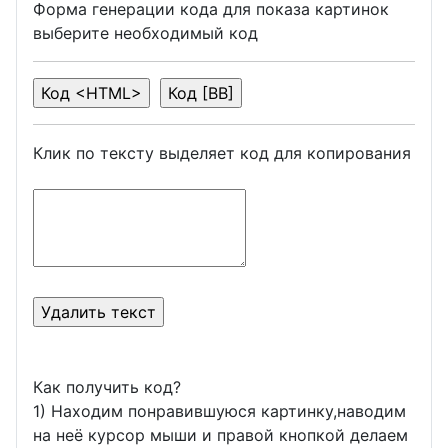
Форма генерации кода для показа картинок
выберите необходимый код
Клик по тексту выделяет код для копирования
Как получить код?
1) Находим понравившуюся картинку,наводим
на неё курсор мыши и правой кнопкой делаем