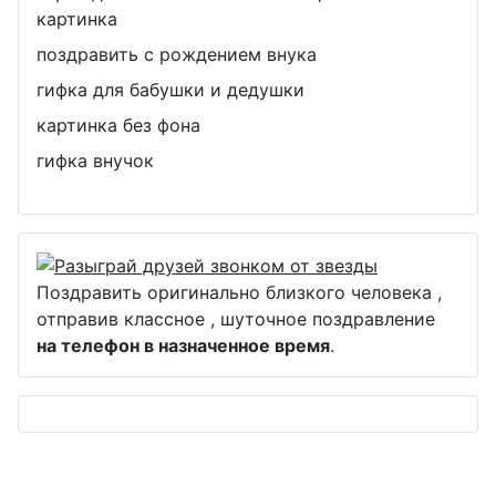
картинка
поздравить с рождением внука
гифка для бабушки и дедушки
картинка без фона
гифка внучок
Поздравить оригинально близкого человека ,
отправив классное , шуточное поздравление
на телефон в назначенное время
.