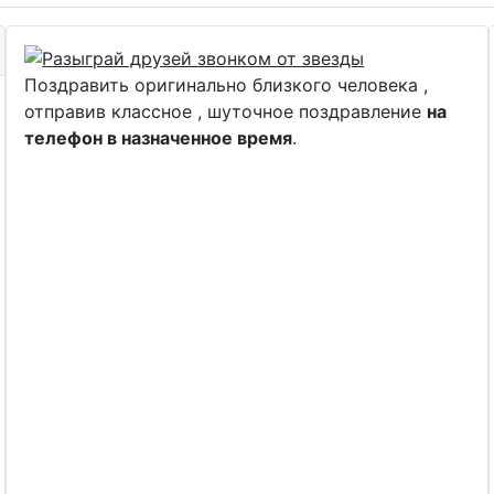
Поздравить оригинально близкого человека ,
отправив классное , шуточное поздравление
на
телефон в назначенное время
.