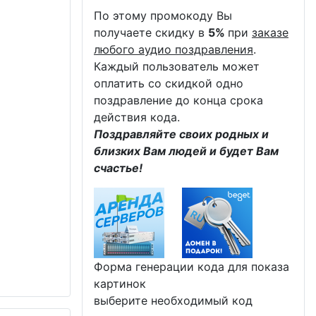
По этому промокоду Вы
получаете скидку в
5%
при
заказе
любого аудио поздравления
.
Каждый пользователь может
оплатить со скидкой одно
поздравление до конца срока
действия кода.
Поздравляйте своих родных и
близких Вам людей и будет Вам
счастье!
Форма генерации кода для показа
картинок
выберите необходимый код