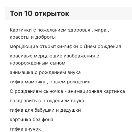
Топ 10 открыток
Картинки с пожеланием здоровья , мира ,
красоты и доброты
мерцающие открытки-гифки с Днем рождения
красивые мерцающие изображения с
новорожденным сыном
анимашка с рождением внука
гифка мамочка , с днём рождения
С рождением сыночка - анимационная картинка
поздравить с рождением внука
гифка для бабушки и дедушки
картинка без фона
гифка внучок