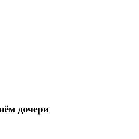
днём дочери