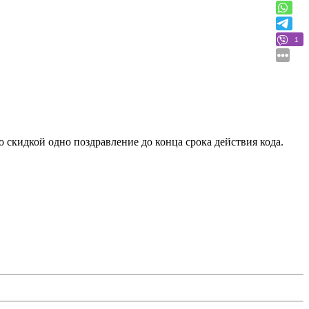
1
о скидкой одно поздравление до конца срока действия кода.