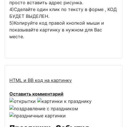
просто вставить адрес рисунка.
4)Сделайте один клик по тексту в форме , КОД
БУДЕТ ВЫДЕЛЕН.
5)Копируйте код правой кнопкой мыши и
показывайте картинку в нужном для Вас
месте.
HTML и BB код на картинку
Оставить комментарий