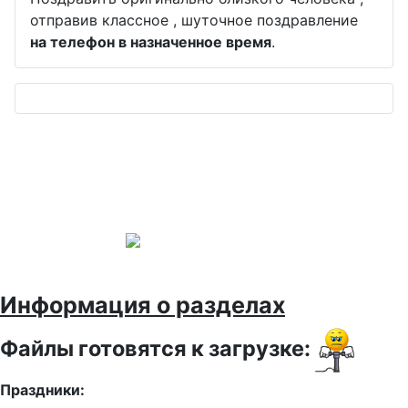
отправив классное , шуточное поздравление
на телефон в назначенное время
.
Информация о разделах
Файлы готовятся к загрузке:
Праздники: