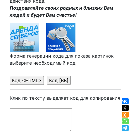
действия кода.
Поздравляйте своих родных и близких Вам
людей и будет Вам счастье!
Форма генерации кода для показа картинок
выберите необходимый код
Клик по тексту выделяет код для копирования