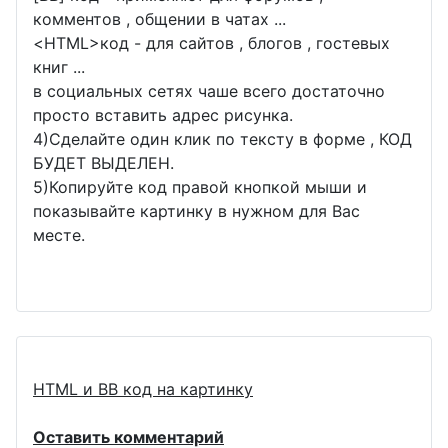
комментов , общении в чатах ...
<
HTML
>код - для сайтов , блогов , гостевых
книг ...
в социальных сетях чаше всего достаточно
просто вставить адрес рисунка.
4)Сделайте один клик по тексту в форме , КОД
БУДЕТ ВЫДЕЛЕН.
5)Копируйте код правой кнопкой мыши и
показывайте картинку в нужном для Вас
месте.
HTML и BB код на картинку
Оставить комментарий