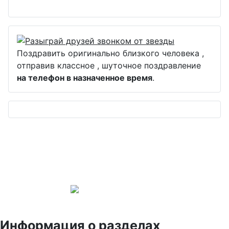
Поздравить оригинально близкого человека ,
отправив классное , шуточное поздравление
на телефон в назначенное время
.
Информация о разделах