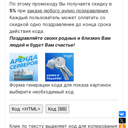
По этому промокоду Вы получаете скидку в
5%
при
заказе любого аудио поздравления
.
Каждый пользователь может оплатить со
скидкой одно поздравление до конца срока
действия кода.
Поздравляйте своих родных и близких Вам
людей и будет Вам счастье!
Форма генерации кода для показа картинок
выберите необходимый код
Клик по тексту выделяет код для копирования