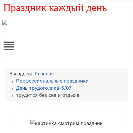
Праздник каждый день
Вы здесь:
Главная
Профессиональные праздники
День трудоголика-5/07
трудится без сна и отдыха