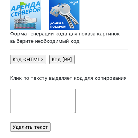
Форма генерации кода для показа картинок
выберите необходимый код
Клик по тексту выделяет код для копирования