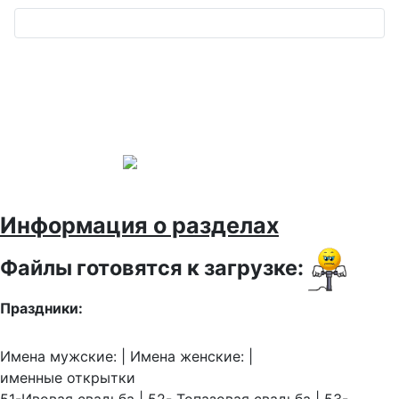
Информация о разделах
Файлы готовятся к загрузке:
Праздники:
Имена мужские: | Имена женские: |
именные открытки