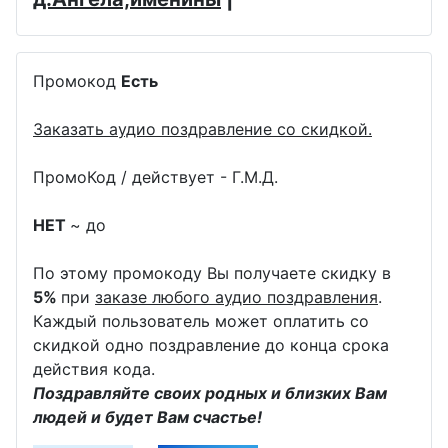
Промокод
Есть
Заказать аудио поздравление со скидкой.
ПромоКод / действует - Г.М.Д.
НЕТ
~ до
По этому промокоду Вы получаете скидку в
5%
при
заказе любого аудио поздравления
.
Каждый пользователь может оплатить со
скидкой одно поздравление до конца срока
действия кода.
Поздравляйте своих родных и близких Вам
людей и будет Вам счастье!