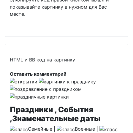
показывайте картинку в нужном для Вас
месте.
HTML и BB код на картинку
Оставить комментарий
Праздники , События
,Знаменательные даты
Семейные
|
Военные
|