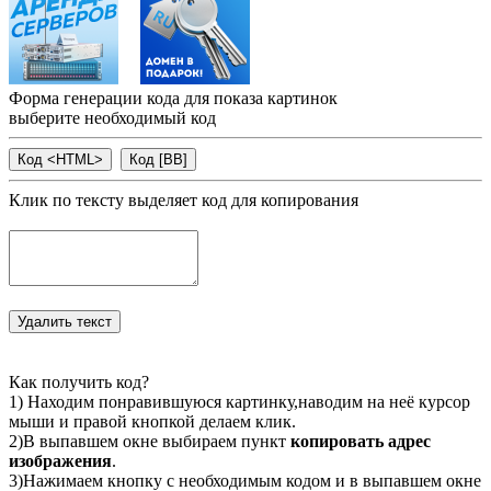
Форма генерации кода для показа картинок
выберите необходимый код
Клик по тексту выделяет код для копирования
Как получить код?
1) Находим понравившуюся картинку,наводим на неё курсор
мыши и правой кнопкой делаем клик.
2)В выпавшем окне выбираем пункт
копировать адрес
изображения
.
3)Нажимаем кнопку с необходимым кодом и в выпавшем окне