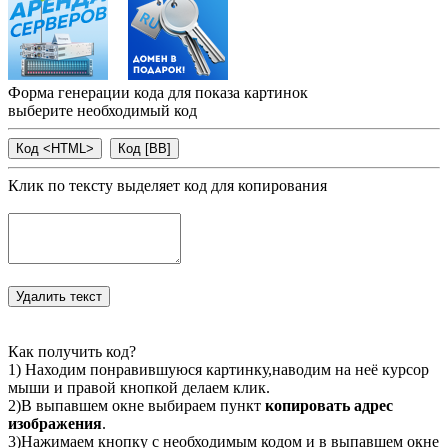
Форма генерации кода для показа картинок
выберите необходимый код
Клик по тексту выделяет код для копирования
Как получить код?
1) Находим понравившуюся картинку,наводим на неё курсор
мыши и правой кнопкой делаем клик.
2)В выпавшем окне выбираем пункт
копировать адрес
изображения
.
3)Нажимаем кнопку с необходимым кодом и в выпавшем окне