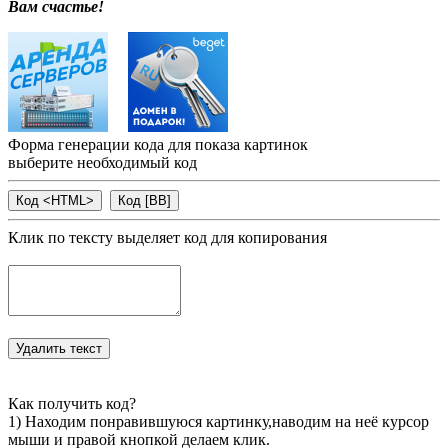
Вам счастье!
Форма генерации кода для показа картинок
выберите необходимый код
Клик по тексту выделяет код для копирования
Как получить код?
1) Находим понравившуюся картинку,наводим на неё курсор
мыши и правой кнопкой делаем клик.