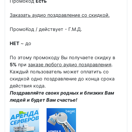
Промокод
Есть
Заказать аудио поздравление со скидкой.
ПромоКод / действует - Г.М.Д.
НЕТ
~ до
По этому промокоду Вы получаете скидку в
5%
при
заказе любого аудио поздравления
.
Каждый пользователь может оплатить со
скидкой одно поздравление до конца срока
действия кода.
Поздравляйте своих родных и близких Вам
людей и будет Вам счастье!