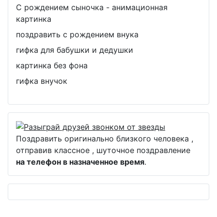
С рождением сыночка - анимационная
картинка
поздравить с рождением внука
гифка для бабушки и дедушки
картинка без фона
гифка внучок
Поздравить оригинально близкого человека ,
отправив классное , шуточное поздравление
на телефон в назначенное время
.