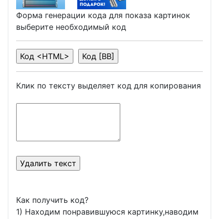
Форма генерации кода для показа картинок
выберите необходимый код
Клик по тексту выделяет код для копирования
Как получить код?
1) Находим понравившуюся картинку,наводим