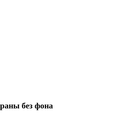
храны без фона