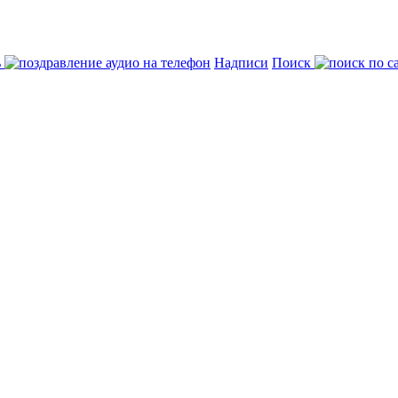
ь
Надписи
Поиск