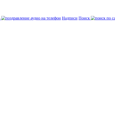
ь
Надписи
Поиск