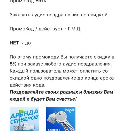
Промокод
Есть
Заказать аудио поздравление со скидкой.
ПромоКод / действует - Г.М.Д.
НЕТ
~ до
По этому промокоду Вы получаете скидку в
5%
при
заказе любого аудио поздравления
.
Каждый пользователь может оплатить со
скидкой одно поздравление до конца срока
действия кода.
Поздравляйте своих родных и близких Вам
людей и будет Вам счастье!