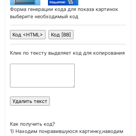
Форма генерации кода для показа картинок
выберите необходимый код
Клик по тексту выделяет код для копирования
Как получить код?
1) Находим понравившуюся картинку,наводим