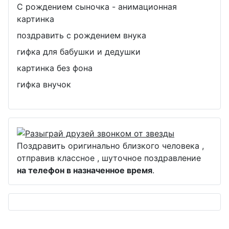
С рождением сыночка - анимационная
картинка
поздравить с рождением внука
гифка для бабушки и дедушки
картинка без фона
гифка внучок
Поздравить оригинально близкого человека ,
отправив классное , шуточное поздравление
на телефон в назначенное время
.