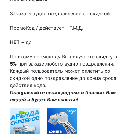
Заказать аудио поздравление со скидкой.
ПромоКод / действует - Г.М.Д.
НЕТ
~ до
По этому промокоду Вы получаете скидку в
5%
при
заказе любого аудио поздравления
.
Каждый пользователь может оплатить со
скидкой одно поздравление до конца срока
действия кода.
Поздравляйте своих родных и близких Вам
людей и будет Вам счастье!