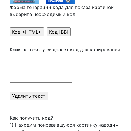
Форма генерации кода для показа картинок
выберите необходимый код
Клик по тексту выделяет код для копирования
Как получить код?
1) Находим понравившуюся картинку,наводим