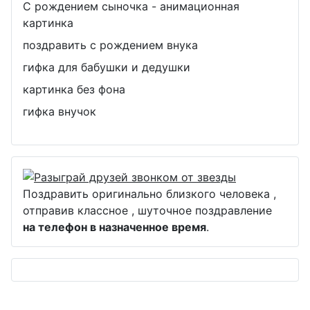
С рождением сыночка - анимационная
картинка
поздравить с рождением внука
гифка для бабушки и дедушки
картинка без фона
гифка внучок
Поздравить оригинально близкого человека ,
отправив классное , шуточное поздравление
на телефон в назначенное время
.