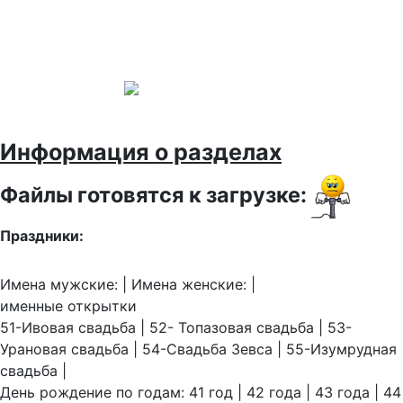
Информация о разделах
Файлы готовятся к загрузке:
Праздники:
Имена мужские: | Имена женские: |
именные открытки
51-Ивовая свадьба | 52- Топазовая свадьба | 53-
Урановая свадьба | 54-Свадьба Зевса | 55-Изумрудная
свадьба |
День рождение по годам: 41 год | 42 года | 43 года | 44