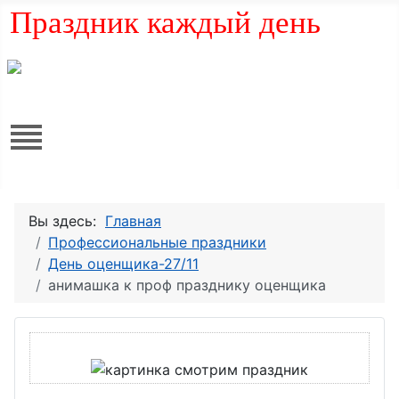
Праздник каждый день
Вы здесь:
Главная
Профессиональные праздники
День оценщика-27/11
анимашка к проф празднику оценщика