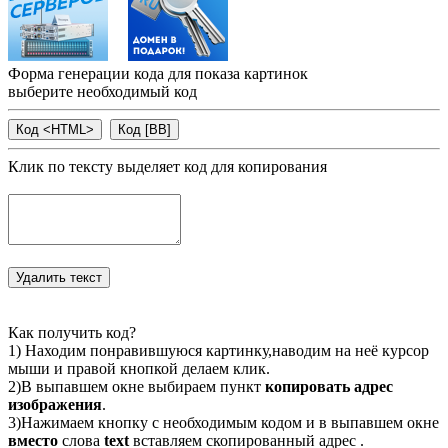
Форма генерации кода для показа картинок
выберите необходимый код
Клик по тексту выделяет код для копирования
Как получить код?
1) Находим понравившуюся картинку,наводим на неё курсор
мыши и правой кнопкой делаем клик.
2)В выпавшем окне выбираем пункт
копировать адрес
изображения
.
3)Нажимаем кнопку с необходимым кодом и в выпавшем окне
вместо
слова
text
вставляем скопированный адрес .