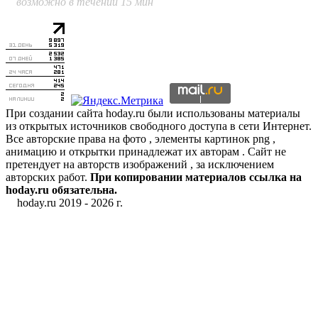
возможно в течении 15 мин
При создании сайта hoday.ru были использованы материалы
из открытых источников свободного доступа в сети Интернет.
Все авторские права на фото , элементы картинок png ,
анимацию и открытки принадлежат их авторам . Сайт не
претендует на авторств изображений , за исключением
авторских работ.
При копировании материалов ссылка на
hoday.ru обязательна.
hoday.ru 2019 -
2026 г.