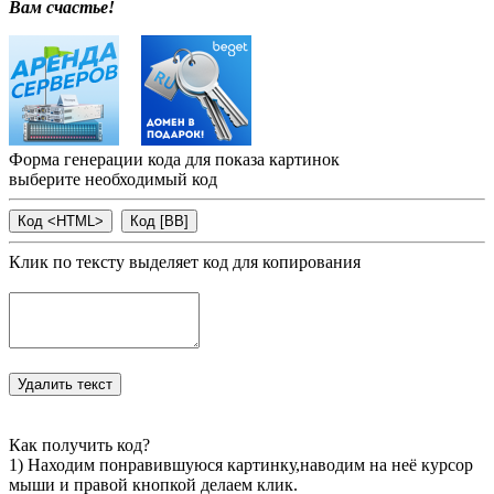
Вам счастье!
Форма генерации кода для показа картинок
выберите необходимый код
Клик по тексту выделяет код для копирования
Как получить код?
1) Находим понравившуюся картинку,наводим на неё курсор
мыши и правой кнопкой делаем клик.