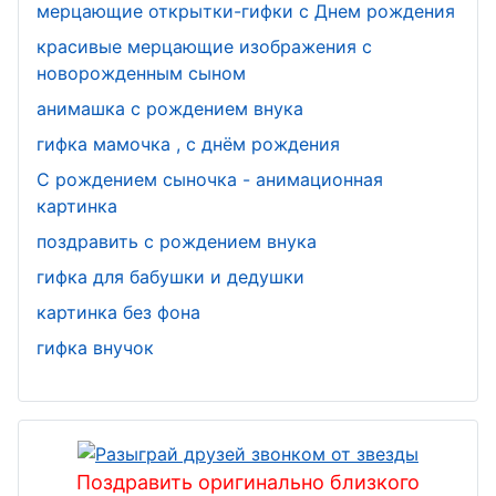
мерцающие открытки-гифки с Днем рождения
красивые мерцающие изображения с
новорожденным сыном
анимашка с рождением внука
гифка мамочка , с днём рождения
С рождением сыночка - анимационная
картинка
поздравить с рождением внука
гифка для бабушки и дедушки
картинка без фона
гифка внучок
Поздравить оригинально близкого