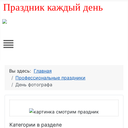
Праздник каждый день
Вы здесь:
Главная
Профессиональные праздники
День фотографа
Категории в разделе