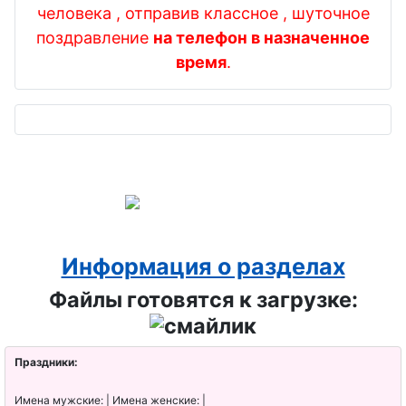
человека , отправив классное , шуточное
поздравление
на телефон в назначенное
время
.
Информация о разделах
Файлы готовятся к загрузке:
Праздники:
Имена мужские: | Имена женские: |