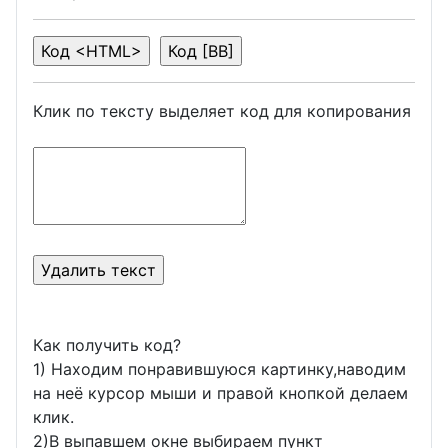
Клик по тексту выделяет код для копирования
Как получить код?
1) Находим понравившуюся картинку,наводим
на неё курсор мыши и правой кнопкой делаем
клик.
2)В выпавшем окне выбираем пункт