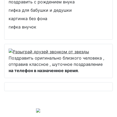
поздравить с рождением внука
гифка для бабушки и дедушки
картинка без фона
гифка внучок
Поздравить оригинально близкого человека ,
отправив классное , шуточное поздравление
на телефон в назначенное время
.