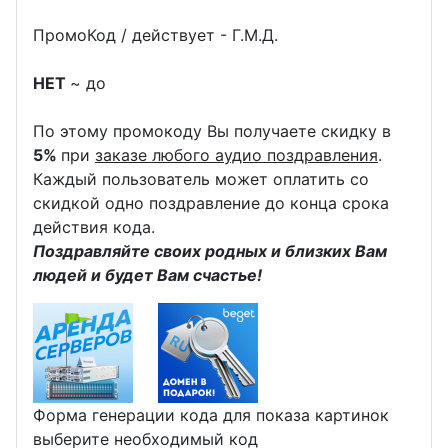
ПромоКод / действует - Г.М.Д.
НЕТ
~ до
По этому промокоду Вы получаете скидку в
5%
при
заказе любого аудио поздравления
.
Каждый пользователь может оплатить со
скидкой одно поздравление до конца срока
действия кода.
Поздравляйте своих родных и близких Вам
людей и будет Вам счастье!
Форма генерации кода для показа картинок
выберите необходимый код