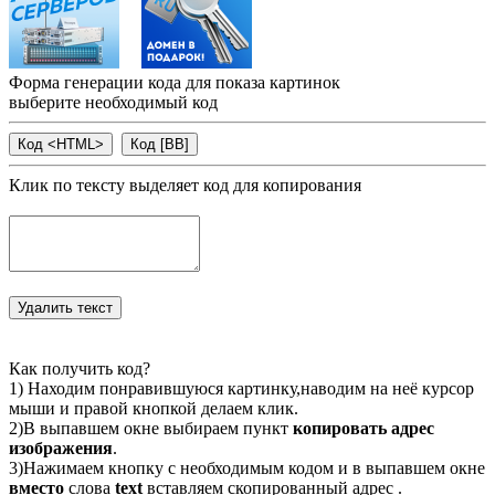
Форма генерации кода для показа картинок
выберите необходимый код
Клик по тексту выделяет код для копирования
Как получить код?
1) Находим понравившуюся картинку,наводим на неё курсор
мыши и правой кнопкой делаем клик.
2)В выпавшем окне выбираем пункт
копировать адрес
изображения
.
3)Нажимаем кнопку с необходимым кодом и в выпавшем окне
вместо
слова
text
вставляем скопированный адрес .