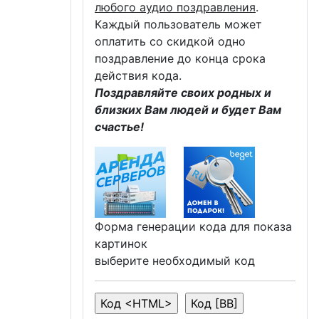
любого аудио поздравления
.
Каждый пользователь может
оплатить со скидкой одно
поздравление до конца срока
действия кода.
Поздравляйте своих родных и
близких Вам людей и будет Вам
счастье!
Форма генерации кода для показа
картинок
выберите необходимый код