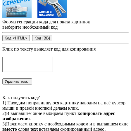
Форма генерации кода для показа картинок
выберите необходимый код
Клик по тексту выделяет код для копирования
Как получить код?
1) Находим понравившуюся картинку,наводим на неё курсор
мыши и правой кнопкой делаем клик.
2)В выпавшем окне выбираем пункт
копировать адрес
изображения
.
3)Нажимаем кнопку с необходимым кодом и в выпавшем окне
вместо
слова
text
вставляем скопированный адрес .