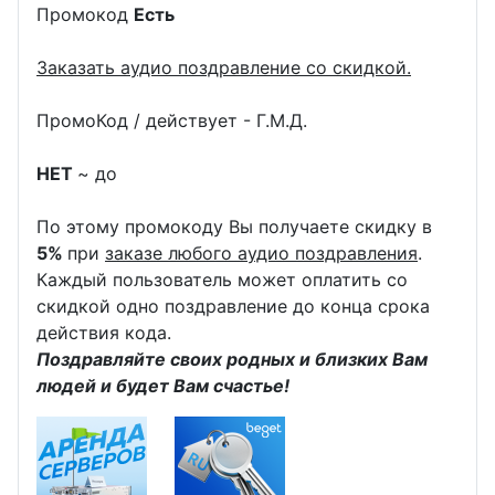
Промокод
Есть
Заказать аудио поздравление со скидкой.
ПромоКод / действует - Г.М.Д.
НЕТ
~ до
По этому промокоду Вы получаете скидку в
5%
при
заказе любого аудио поздравления
.
Каждый пользователь может оплатить со
скидкой одно поздравление до конца срока
действия кода.
Поздравляйте своих родных и близких Вам
людей и будет Вам счастье!