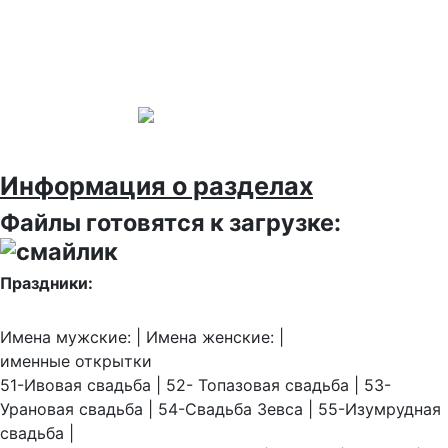
Информация о разделах
Файлы готовятся к загрузке:
Праздники:
Имена мужские: | Имена женские: |
именные открытки
51-Ивовая свадьба | 52- Топазовая свадьба | 53-
Урановая свадьба | 54-Свадьба Зевса | 55-Изумрудная
свадьба |