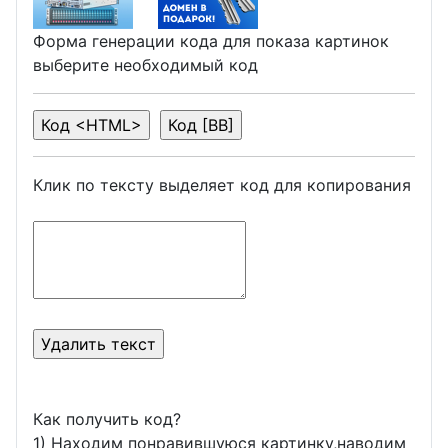
Форма генерации кода для показа картинок
выберите необходимый код
Клик по тексту выделяет код для копирования
Как получить код?
1) Находим понравившуюся картинку,наводим