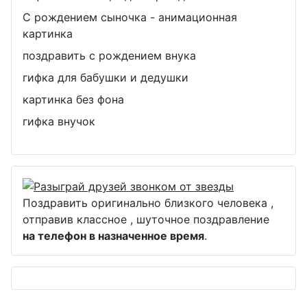
С рождением сыночка - анимационная
картинка
поздравить с рождением внука
гифка для бабушки и дедушки
картинка без фона
гифка внучок
Поздравить оригинально близкого человека ,
отправив классное , шуточное поздравление
на телефон в назначенное время
.