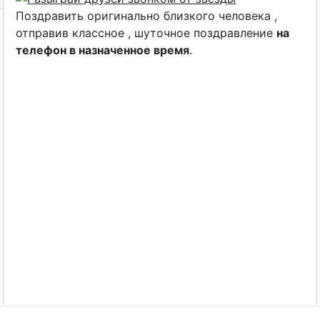
Поздравить оригинально близкого человека ,
отправив классное , шуточное поздравление
на
телефон в назначенное время
.