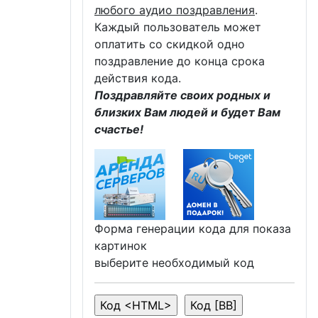
любого аудио поздравления
.
Каждый пользователь может
оплатить со скидкой одно
поздравление до конца срока
действия кода.
Поздравляйте своих родных и
близких Вам людей и будет Вам
счастье!
Форма генерации кода для показа
картинок
выберите необходимый код