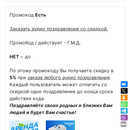
Промокод
Есть
Заказать аудио поздравление со скидкой.
ПромоКод / действует - Г.М.Д.
НЕТ
~ до
По этому промокоду Вы получаете скидку в
5%
при
заказе любого аудио поздравления
.
Каждый пользователь может оплатить со
скидкой одно поздравление до конца срока
действия кода.
Поздравляйте своих родных и близких Вам
людей и будет Вам счастье!