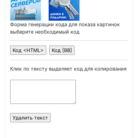
Форма генерации кода для показа картинок
выберите необходимый код
Клик по тексту выделяет код для копирования