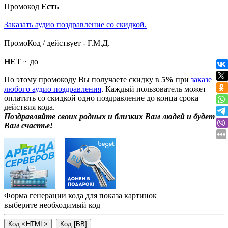
Промокод
Есть
Заказать аудио поздравление со скидкой.
ПромоКод / действует - Г.М.Д.
НЕТ
~ до
По этому промокоду Вы получаете скидку в
5%
при
заказе
любого аудио поздравления
. Каждый пользователь может
оплатить со скидкой одно поздравление до конца срока
действия кода.
Поздравляйте своих родных и близких Вам людей и будет
Вам счастье!
Форма генерации кода для показа картинок
выберите необходимый код