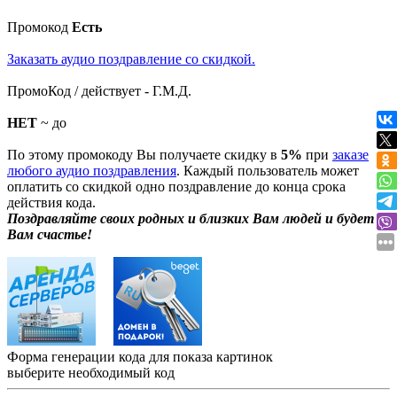
Промокод
Есть
Заказать аудио поздравление со скидкой.
ПромоКод / действует - Г.М.Д.
НЕТ
~ до
По этому промокоду Вы получаете скидку в
5%
при
заказе
любого аудио поздравления
. Каждый пользователь может
оплатить со скидкой одно поздравление до конца срока
действия кода.
Поздравляйте своих родных и близких Вам людей и будет
Вам счастье!
Форма генерации кода для показа картинок
выберите необходимый код