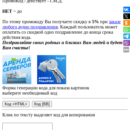
ПромоКод / действует - Г.М.Д.
НЕТ
~ до
По этому промокоду Вы получаете скидку в
5%
при
заказе
любого аудио поздравления
. Каждый пользователь может
оплатить со скидкой одно поздравление до конца срока
действия кода.
Поздравляйте своих родных и близких Вам людей и будет
Вам счастье!
Форма генерации кода для показа картинок
выберите необходимый код
Клик по тексту выделяет код для копирования