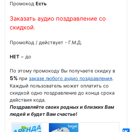
Промокод
Есть
Заказать аудио поздравление со
скидкой.
ПромоКод / действует - Г.М.Д.
НЕТ
~ до
По этому промокоду Вы получаете скидку в
5%
при
заказе любого аудио поздравления
.
Каждый пользователь может оплатить со
скидкой одно поздравление до конца срока
действия кода.
Поздравляйте своих родных и близких Вам
людей и будет Вам счастье!