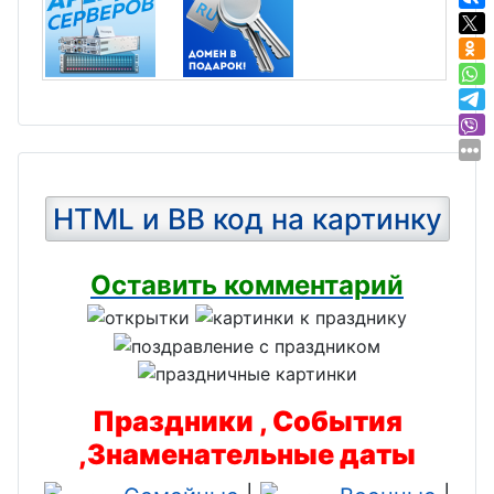
HTML и BB код на картинку
Оставить комментарий
Праздники , События
,Знаменательные даты