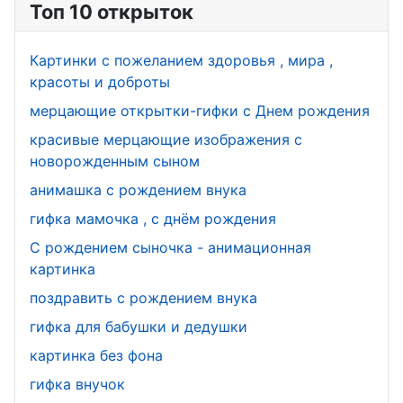
Топ 10 открыток
Картинки с пожеланием здоровья , мира ,
красоты и доброты
мерцающие открытки-гифки с Днем рождения
красивые мерцающие изображения с
новорожденным сыном
анимашка с рождением внука
гифка мамочка , с днём рождения
С рождением сыночка - анимационная
картинка
поздравить с рождением внука
гифка для бабушки и дедушки
картинка без фона
гифка внучок