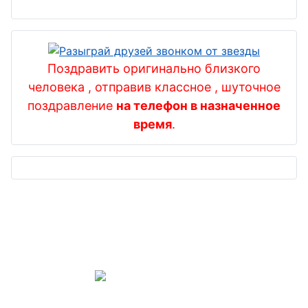
Поздравить оригинально близкого
человека , отправив классное , шуточное
поздравление
на телефон в назначенное
время
.