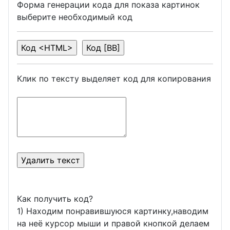
Форма генерации кода для показа картинок
выберите необходимый код
Клик по тексту выделяет код для копирования
Как получить код?
1) Находим понравившуюся картинку,наводим
на неё курсор мыши и правой кнопкой делаем