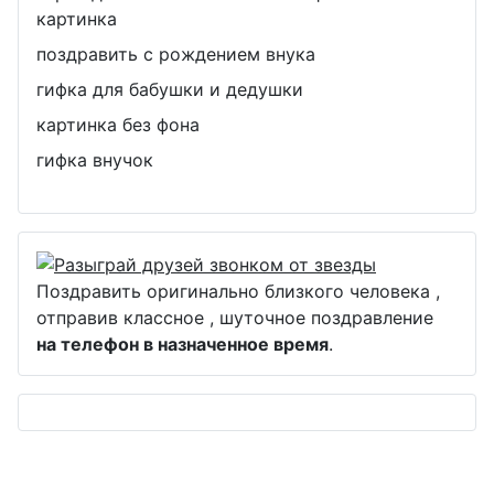
картинка
поздравить с рождением внука
гифка для бабушки и дедушки
картинка без фона
гифка внучок
Поздравить оригинально близкого человека ,
отправив классное , шуточное поздравление
на телефон в назначенное время
.