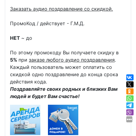
Заказать аудио поздравление со скидкой.
ПромоКод / действует - Г.М.Д.
НЕТ
~ до
По этому промокоду Вы получаете скидку в
5%
при
заказе любого аудио поздравления
.
Каждый пользователь может оплатить со
скидкой одно поздравление до конца срока
действия кода.
Поздравляйте своих родных и близких Вам
людей и будет Вам счастье!