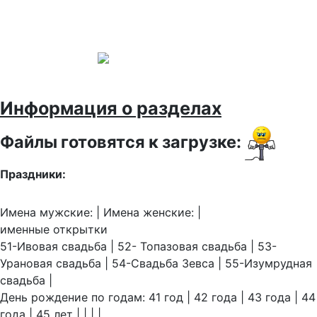
Информация о разделах
Файлы готовятся к загрузке:
Праздники:
Имена мужские: | Имена женские: |
именные открытки
51-Ивовая свадьба | 52- Топазовая свадьба | 53-
Урановая свадьба | 54-Свадьба Зевса | 55-Изумрудная
свадьба |
День рождение по годам: 41 год | 42 года | 43 года | 44
года | 45 лет | | | |