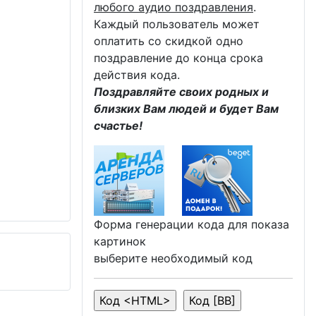
любого аудио поздравления
.
Каждый пользователь может
оплатить со скидкой одно
поздравление до конца срока
действия кода.
Поздравляйте своих родных и
близких Вам людей и будет Вам
счастье!
Форма генерации кода для показа
картинок
выберите необходимый код