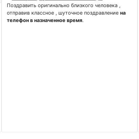
Поздравить оригинально близкого человека ,
отправив классное , шуточное поздравление
на
телефон в назначенное время
.