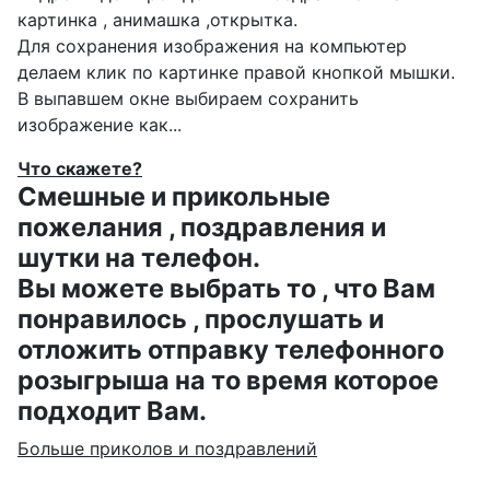
картинка , анимашка ,открытка.
Для сохранения изображения на компьютер
делаем клик по картинке правой кнопкой мышки.
В выпавшем окне выбираем
сохранить
изображение как...
Что скажете?
Смешные и прикольные
пожелания , поздравления и
шутки на телефон.
Вы можете выбрать то , что Вам
понравилось , прослушать и
отложить отправку телефонного
розыгрыша на то время которое
подходит Вам.
Больше приколов и поздравлений