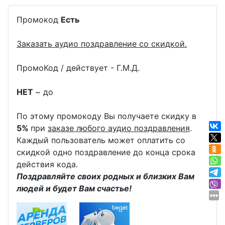
Промокод
Есть
Заказать аудио поздравление со скидкой.
ПромоКод / действует - Г.М.Д.
НЕТ
~ до
По этому промокоду Вы получаете скидку в
5%
при
заказе любого аудио поздравления
.
Каждый пользователь может оплатить со
скидкой одно поздравление до конца срока
действия кода.
Поздравляйте своих родных и близких Вам
людей и будет Вам счастье!