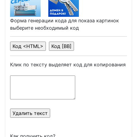
Форма генерации кода для показа картинок
выберите необходимый код
Клик по тексту выделяет код для копирования
Как получить код?