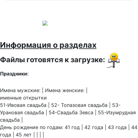
Информация о разделах
Файлы готовятся к загрузке:
Праздники:
Имена мужские: | Имена женские: |
именные открытки
51-Ивовая свадьба | 52- Топазовая свадьба | 53-
Урановая свадьба | 54-Свадьба Зевса | 55-Изумрудная
свадьба |
День рождение по годам: 41 год | 42 года | 43 года | 44
года | 45 лет | | | |