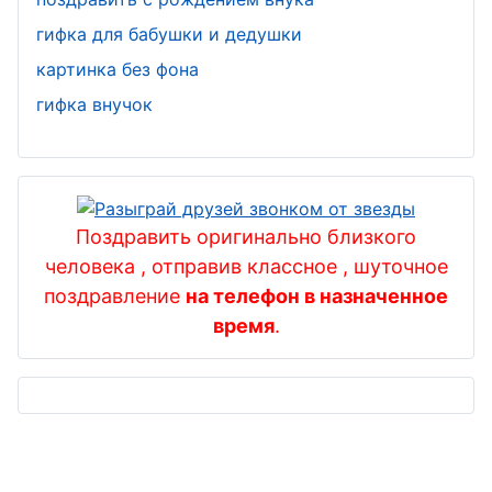
гифка для бабушки и дедушки
картинка без фона
гифка внучок
Поздравить оригинально близкого
человека , отправив классное , шуточное
поздравление
на телефон в назначенное
время
.