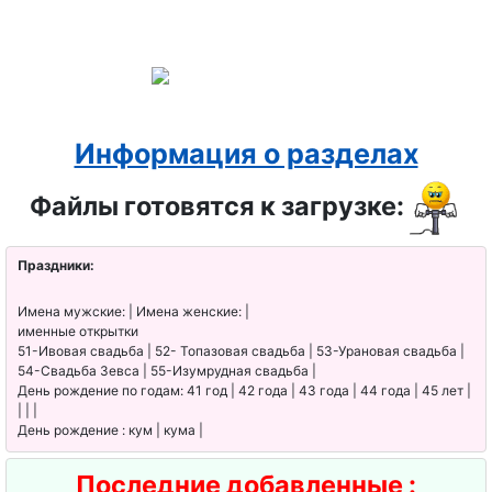
Информация о разделах
Файлы готовятся к загрузке:
Праздники:
Имена мужские: | Имена женские: |
именные открытки
51-Ивовая свадьба | 52- Топазовая свадьба | 53-Урановая свадьба |
54-Свадьба Зевса | 55-Изумрудная свадьба |
День рождение по годам: 41 год | 42 года | 43 года | 44 года | 45 лет |
| | |
День рождение : кум | кума |
Последние добавленные :