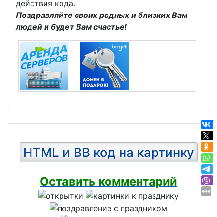
действия кода.
Поздравляйте своих родных и близких Вам
людей и будет Вам счастье!
HTML и BB код на картинку
Оставить комментарий